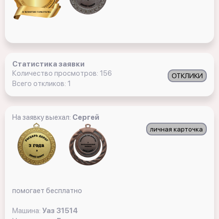
Статистика заявки
Количество просмотров: 156
ОТКЛИКИ
Всего откликов: 1
На заявку выехал:
Сергей
личная карточка
помогает бесплатно
Машина:
Уаз 31514