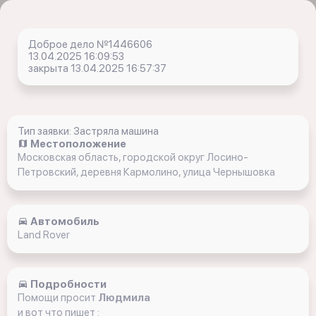
Доброе дело №1446606
13.04.2025 16:09:53
закрыта 13.04.2025 16:57:37
Тип заявки: Застряла машина
Местоположение
Московская область, городской округ Лосино-
Петровский, деревня Кармолино, улица Чернышовка
Автомобиль
Land Rover
Подробности
Помощи просит
Людмила
и вот что пишет :