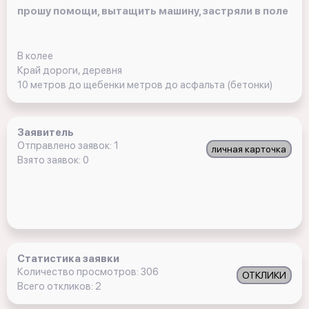
прошу помощи, вытащить машину, застряли в поле
В колее
Край дороги, деревня
10 метров до щебенки метров до асфальта (бетонки)
Заявитель
Отправлено заявок: 1
личная карточка
Взято заявок: 0
Статистика заявки
Количество просмотров: 306
ОТКЛИКИ
Всего откликов: 2