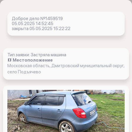
Доброе дело №1459519
05.05.2025 14:52:45
закрыта 05.05.2025 15:22:22
Тип заявки: Застряла машина
Местоположение
Московская область, Дмитровский муниципальный округ,
село Подъячево