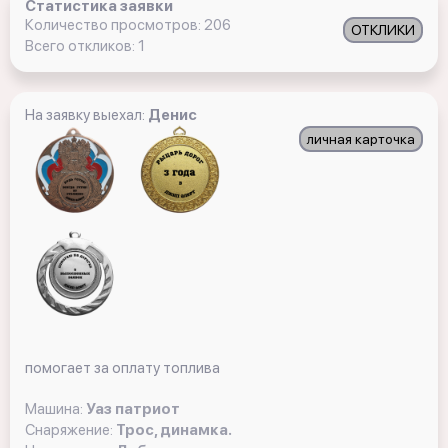
Статистика заявки
Количество просмотров: 206
ОТКЛИКИ
Всего откликов: 1
На заявку выехал:
Денис
личная карточка
помогает за оплату топлива
Машина:
Уаз патриот
Снаряжение:
Трос, динамка.