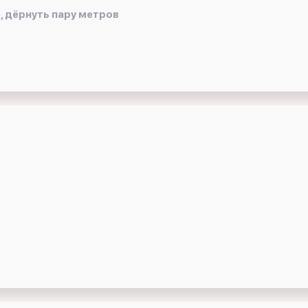
, дёрнуть пару метров