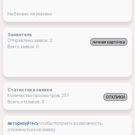
На бензин: не указано
Заявитель
Отправлено заявок: 2
личная карточка
Взято заявок: 0
Статистика заявки
Количество просмотров: 251
ОТКЛИКИ
Всего откликов: 0
авторизуйтесь
чтобы получить возможность
откликнуться на заявку