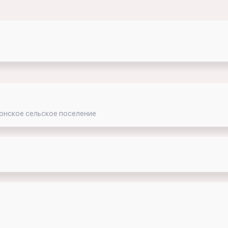
монское сельское поселение