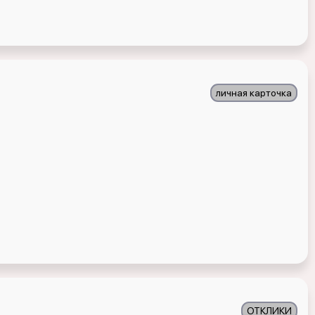
личная карточка
ОТКЛИКИ