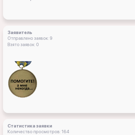
Заявитель
Отправлено заявок: 9
Взято заявок: 0
Статистика заявки
Количество просмотров: 164