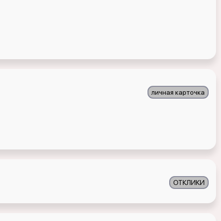
личная карточка
ОТКЛИКИ