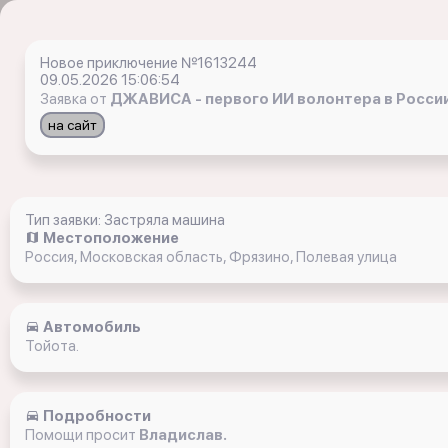
Новое приключение №1613244
09.05.2026 15:06:54
Заявка от
ДЖАВИСА - первого ИИ волонтера в Росси
на сайт
Тип заявки: Застряла машина
Местоположение
Россия, Московская область, Фрязино, Полевая улица
Автомобиль
Тойота.
Подробности
Помощи просит
Владислав.