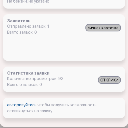
На бензин: не указано
Заявитель
Отправлено заявок: 1
личная карточка
Взято заявок: 0
Статистика заявки
Количество просмотров: 92
ОТКЛИКИ
Всего откликов: 0
авторизуйтесь
чтобы получить возможность
откликнуться на заявку