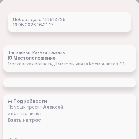
Доброе дело №1613726
19.05.2026 16:21:17
Тип заявки: Разная помощь
Местоположение
Московская область, Дмитров, улица Космонавтов, 31
Подробности
Помощи просит
Алексей
и вот что пишет :
Взять на трос