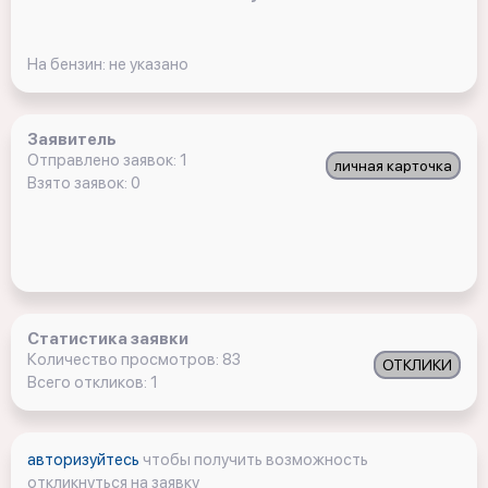
На бензин: не указано
Заявитель
Отправлено заявок: 1
личная карточка
Взято заявок: 0
Статистика заявки
Количество просмотров: 83
ОТКЛИКИ
Всего откликов: 1
авторизуйтесь
чтобы получить возможность
откликнуться на заявку