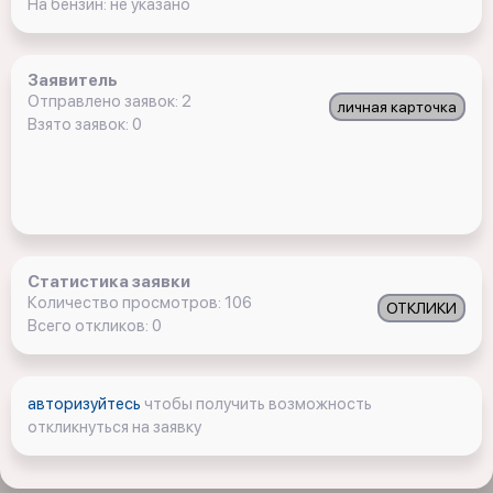
На бензин: не указано
Заявитель
Отправлено заявок: 2
личная карточка
Взято заявок: 0
Статистика заявки
Количество просмотров: 106
ОТКЛИКИ
Всего откликов: 0
авторизуйтесь
чтобы получить возможность
откликнуться на заявку