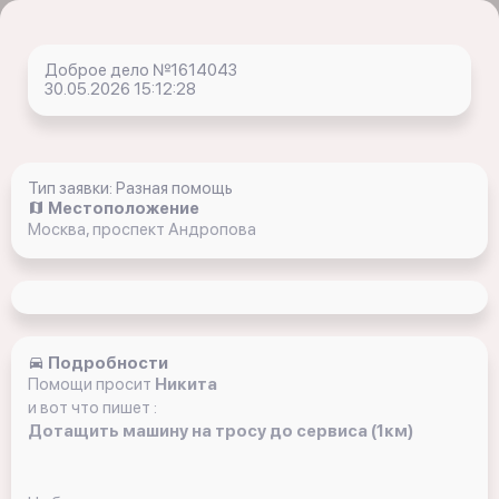
Доброе дело №1614043
30.05.2026 15:12:28
Тип заявки: Разная помощь
Местоположение
Москва, проспект Андропова
Подробности
Помощи просит
Никита
и вот что пишет :
Дотащить машину на тросу до сервиса (1км)