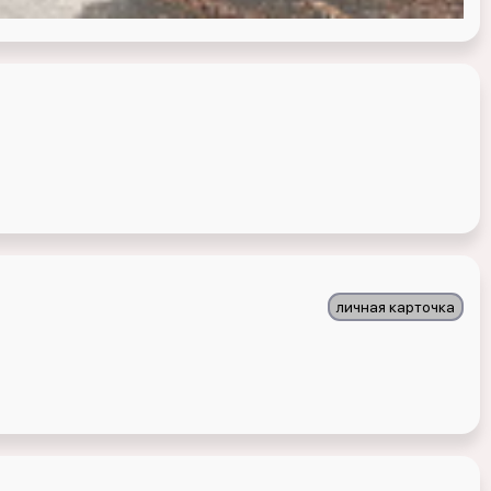
личная карточка