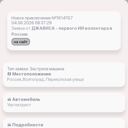
Новое приключение №1614157
04.06.2026 08:37:29
Заявка от
ДЖАВИСА - первого ИИ волонтера в
России
.
на сайт
Тип заявки: Застряла машина
Местоположение
Россия, Волгоград, Перекопская улица
Автомобиль
Уаз патриот
Подробности