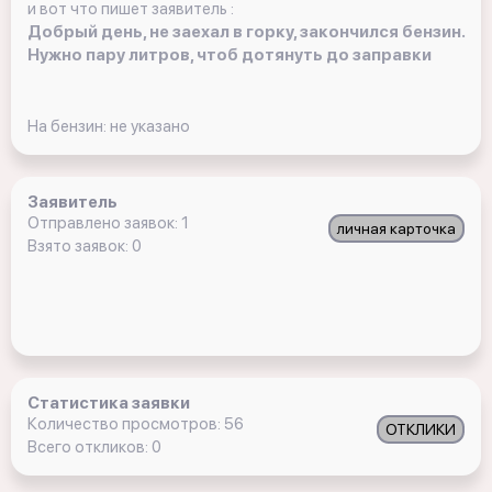
и вот что пишет заявитель :
Добрый день, не заехал в горку, закончился бензин.
Нужно пару литров, чтоб дотянуть до заправки
На бензин: не указано
Заявитель
Отправлено заявок: 1
личная карточка
Взято заявок: 0
Статистика заявки
Количество просмотров: 56
ОТКЛИКИ
Всего откликов: 0