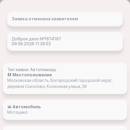
Заявка отменена заявителем
Доброе дело №1614197
09.06.2026 11:39:53
Тип заявки: Автопомощь
Местоположение
Московская область, Богородский городской округ,
деревня Соколово, Колхозная улица, 39
Автомобиль
Мотоцикл