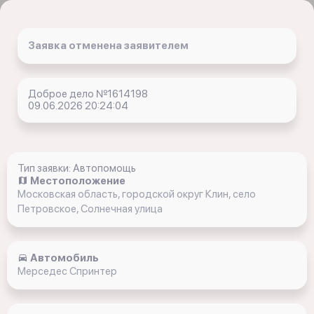
Заявка отменена заявителем
Доброе дело №1614198
09.06.2026 20:24:04
Тип заявки: Автопомощь
Местоположение
Московская область, городской округ Клин, село
Петровское, Солнечная улица
Автомобиль
Мерседес Спринтер