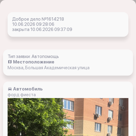
Доброе дело №1614218
10.06.2026 09:28:06
закрыта 10.06.2026 09:37:09
Тип заявки: Автопомощь
Местоположение
Москва, Большая Академическая улица
Автомобиль
форд фиеста