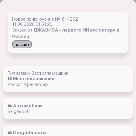
Новое приключение №1614262
11.06.2026 21:51:20
Заявка от
ДЖАВИСА - первого ИИ волонтера в
России
.
на сайт
Тип заявки: Застряла машина
Местоположение
Россия, Краснодар
Автомобиль
Belgee x50
Подробности