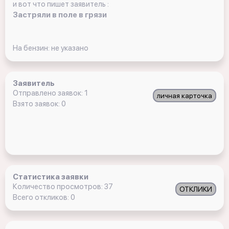
и вот что пишет заявитель :
Застряли в поле в грязи
На бензин: не указано
Заявитель
Отправлено заявок: 1
личная карточка
Взято заявок: 0
Статистика заявки
Количество просмотров: 37
ОТКЛИКИ
Всего откликов: 0