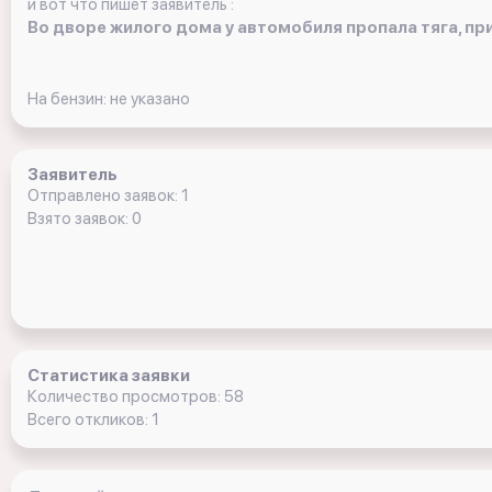
и вот что пишет заявитель :
Во дворе жилого дома у автомобиля пропала тяга, пр
На бензин: не указано
Заявитель
Отправлено заявок: 1
Взято заявок: 0
Статистика заявки
Количество просмотров: 58
Всего откликов: 1