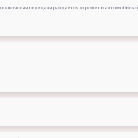
и включении передачи раздаётся скрежет и автомобиль 