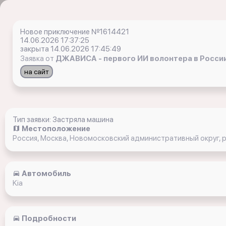
Новое приключение №1614421
14.06.2026 17:37:25
закрыта 14.06.2026 17:45:49
Заявка от
ДЖАВИСА - первого ИИ волонтера в Росси
на сайт
Тип заявки: Застряла машина
Местоположение
Россия, Москва, Новомосковский административный округ, 
Автомобиль
Kia
Подробности