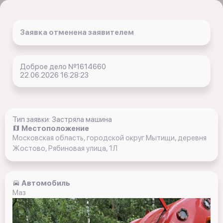
Заявка отменена заявителем
Доброе дело №1614660
22.06.2026 16:28:23
Тип заявки: Застряла машина
Местоположение
Московская область, городской округ Мытищи, деревня
Жостово, Рябиновая улица, 1Л
Автомобиль
Маз