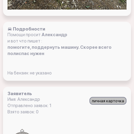
Подробности
Помощи просит
Александр
и вот что пишет :
помогите, поддернуть машину. Скорее всего
полиспас нужен
На бензин: не указано
Заявитель
Имя: Александр
личная карточка
Отправлено заявок: 1
Взято заявок: 0