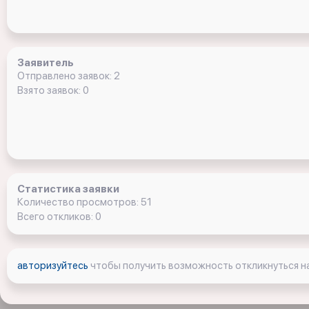
Заявитель
Отправлено заявок: 2
Взято заявок: 0
Статистика заявки
Количество просмотров: 51
Всего откликов: 0
авторизуйтесь
чтобы получить возможность откликнуться на