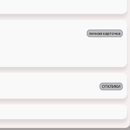
личная карточка
ОТКЛИКИ