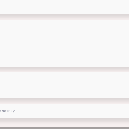
 заявку