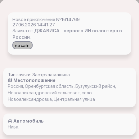
Новое приключение №1614769
27.06.2026 14:41:27
Заявка от
ДЖАВИСА - первого ИИ волонтера в
России
.
на сайт
Тип заявки: Застряла машина
Местоположение
Россия, Оренбургская область, Бузулукский район,
Новоалександровский сельсовет, село
Новоалександровка, Центральная улица
Автомобиль
Нива.