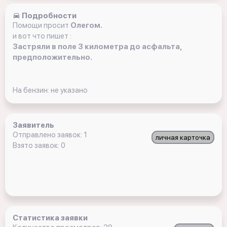
Подробности
Помощи просит
Олегом.
и вот что пишет :
Застряли в поле 3 километра до асфальта,
предположительно.
На бензин: не указано
Заявитель
Отправлено заявок: 1
личная карточка
Взято заявок: 0
Статистика заявки