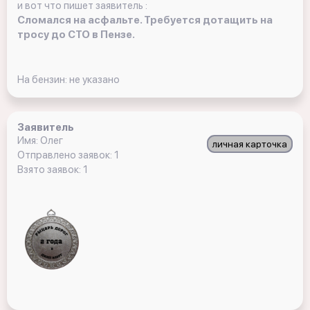
и вот что пишет заявитель :
Сломался на асфальте. Требуется дотащить на
тросу до СТО в Пензе.
На бензин: не указано
Заявитель
Имя: Олег
личная карточка
Отправлено заявок: 1
Взято заявок: 1