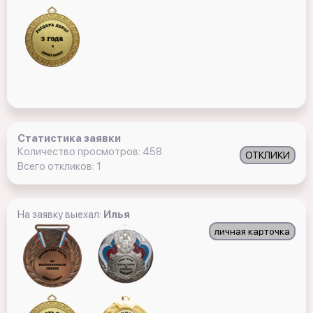
Статистика заявки
Количество просмотров: 458
ОТКЛИКИ
Всего откликов: 1
На заявку выехал:
Илья
личная карточка