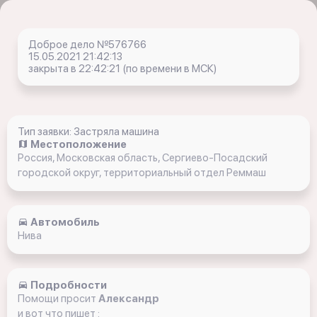
Доброе дело №576766
15.05.2021 21:42:13
закрыта в 22:42:21 (по времени в МСК)
Тип заявки: Застряла машина
Местоположение
Россия, Московская область, Сергиево-Посадский
городской округ, территориальный отдел Реммаш
Автомобиль
Нива
Подробности
Помощи просит
Александр
и вот что пишет :