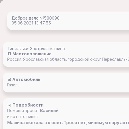
Доброе дело №580098
05.06.2021 13:47:55
Тип заявки: Застряла машина
Местоположение
Россия, Ярославская область, городской округ Переславль-
Автомобиль
Газель
Подробности
Помощи просит
Василий
и вот что пишет :
Машина сьехала в кювет. Троса нет, минимум пару авт