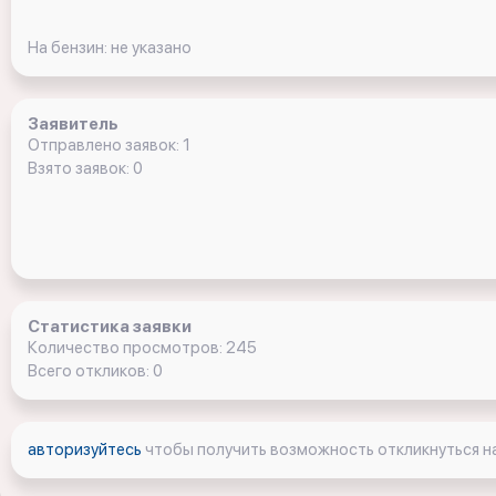
На бензин: не указано
Заявитель
Отправлено заявок: 1
Взято заявок: 0
Статистика заявки
Количество просмотров: 245
Всего откликов: 0
авторизуйтесь
чтобы получить возможность откликнуться на