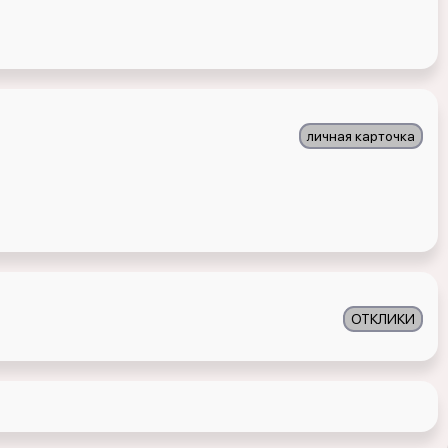
личная карточка
ОТКЛИКИ