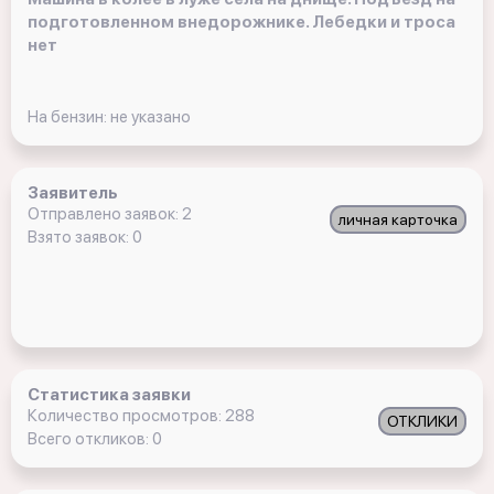
подготовленном внедорожнике. Лебедки и троса
нет
На бензин: не указано
Заявитель
Отправлено заявок: 2
личная карточка
Взято заявок: 0
Статистика заявки
Количество просмотров: 288
ОТКЛИКИ
Всего откликов: 0