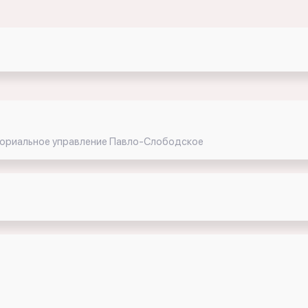
иториальное управление Павло-Слободское