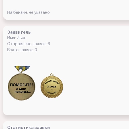
На бензин: не указано
Заявитель
Имя: Иван
Отправлено заявок: 6
Взято заявок: 0
Статистика заявки