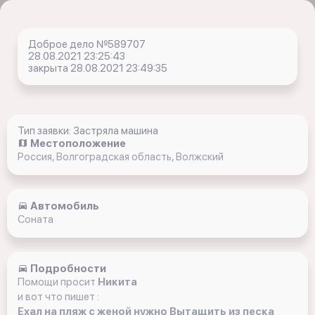
Доброе дело №589707
28.08.2021 23:25:43
закрыта 28.08.2021 23:49:35
Тип заявки: Застряла машина
Местоположение
Россия, Волгоградская область, Волжский
Автомобиль
Соната
Подробности
Помощи просит
Никита
и вот что пишет :
Ехал на пляж с женой нужно Вытащить из песка