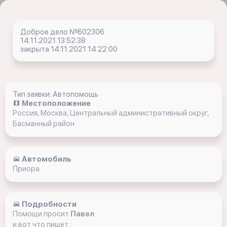
Доброе дело №602306
14.11.2021 13:52:38
закрыта 14.11.2021 14:22:00
Тип заявки: Автопомощь
Местоположение
Россия, Москва, Центральный административный округ,
Басманный район
Автомобиль
Приора
Подробности
Помощи просит
Павел
и вот что пишет :