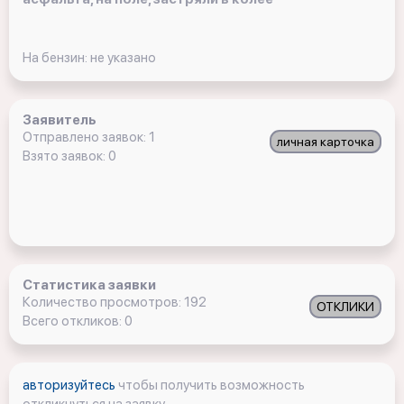
На бензин: не указано
Заявитель
Отправлено заявок: 1
личная карточка
Взято заявок: 0
Статистика заявки
Количество просмотров: 192
ОТКЛИКИ
Всего откликов: 0
авторизуйтесь
чтобы получить возможность