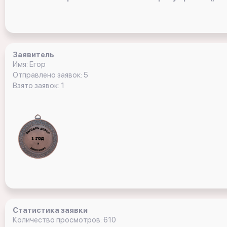
Заявитель
Имя: Егор
Отправлено заявок: 5
Взято заявок: 1
Статистика заявки
Количество просмотров: 610