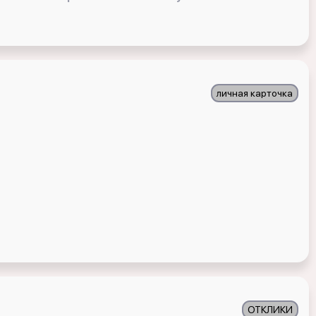
личная карточка
ОТКЛИКИ