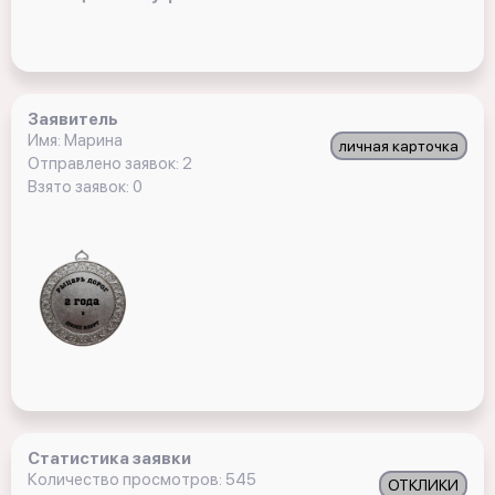
Заявитель
Имя: Марина
личная карточка
Отправлено заявок: 2
Взято заявок: 0
Статистика заявки
Количество просмотров: 545
ОТКЛИКИ