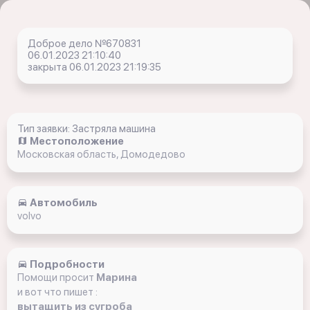
Доброе дело №670831
06.01.2023 21:10:40
закрыта 06.01.2023 21:19:35
Тип заявки: Застряла машина
Местоположение
Московская область, Домодедово
Автомобиль
volvo
Подробности
Помощи просит
Марина
и вот что пишет :
вытащить из сугроба