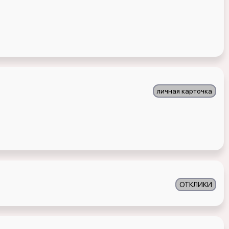
личная карточка
ОТКЛИКИ