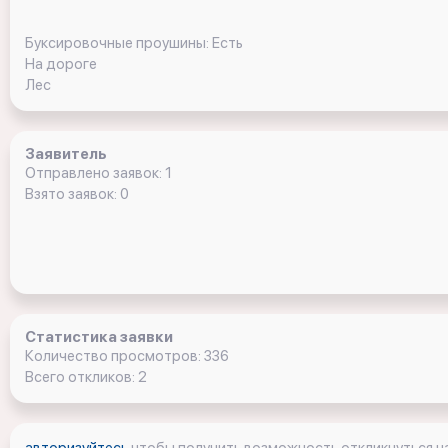
Буксировочные проушины: Есть
На дороге
Лес
Заявитель
Отправлено заявок: 1
Взято заявок: 0
Статистика заявки
Количество просмотров: 336
Всего откликов: 2