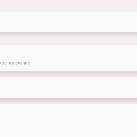
кое поселение