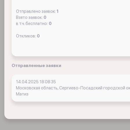
Отправлено заявок:
1
Взято заявок:
0
в т.ч. бесплатно:
0
Откликов:
0
Отправленные заявки
14.04.2025 18:08:35
Московская область, Сергиево-Посадский городской ок
Матиз