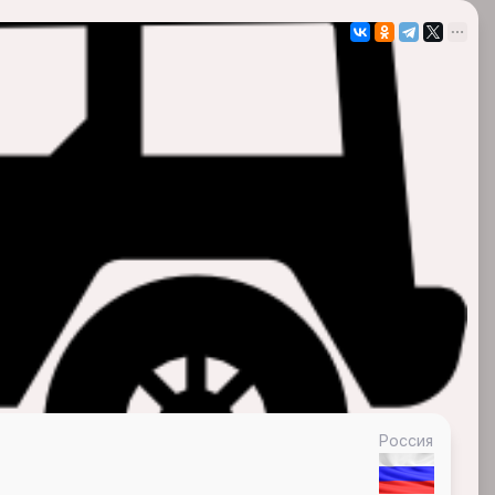
Россия