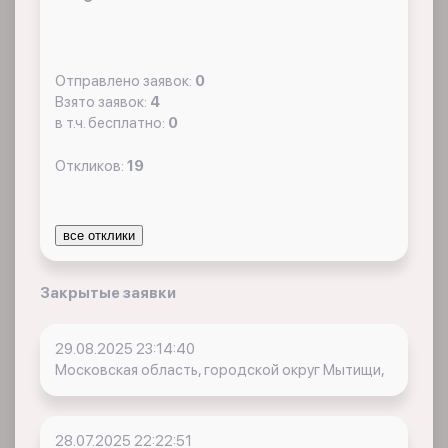
Отправлено заявок:
0
Взято заявок:
4
в т.ч. бесплатно:
0
Откликов:
19
все отклики
Закрытые заявки
29.08.2025 23:14:40
Московская область, городской округ Мытищи,
28.07.2025 22:22:51