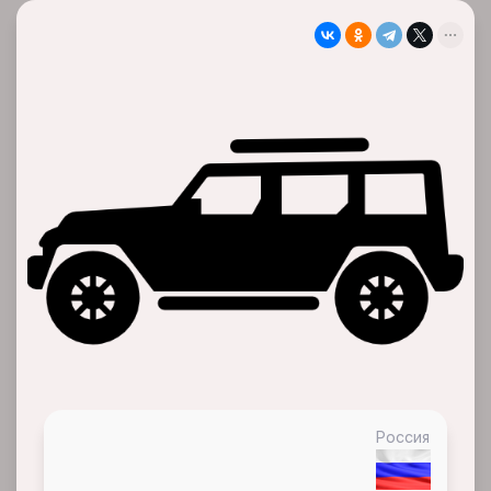
Россия