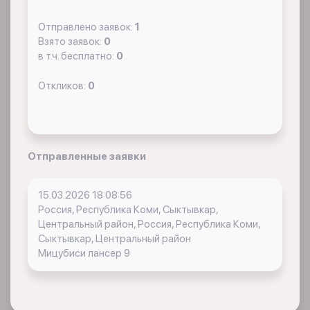
Отправлено заявок:
1
Взято заявок:
0
в т.ч. бесплатно:
0
Откликов:
0
Отправленные заявки
15.03.2026 18:08:56
Россия, Республика Коми, Сыктывкар,
Центральный район, Россия, Республика Коми,
Сыктывкар, Центральный район
Мицубиси лансер 9