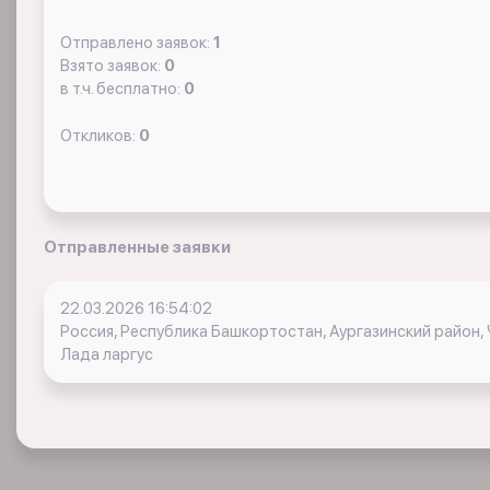
Отправлено заявок:
1
Взято заявок:
0
в т.ч. бесплатно:
0
Откликов:
0
Отправленные заявки
22.03.2026 16:54:02
Россия, Республика Башкортостан, Аургазинский район
Лада ларгус