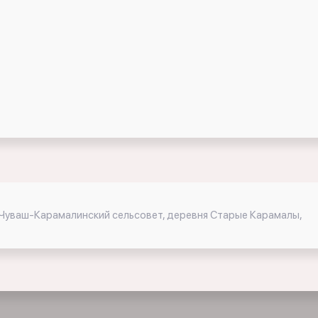
, Чуваш-Карамалинский сельсовет, деревня Старые Карамалы,