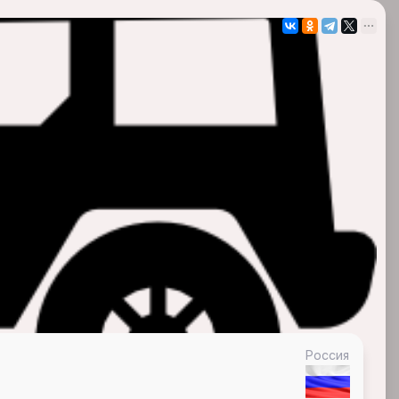
Россия