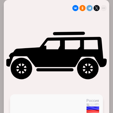
Россия