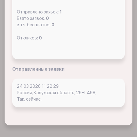
Отправлено заявок:
1
Взято заявок:
0
в т.ч. бесплатно:
0
Откликов:
0
Отправленные заявки
24.03.2026 11:22:29
Россия, Калужская область, 29Н-498,
Так, сейчас.