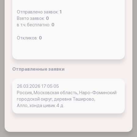
Отправлено заявок:
1
Взято заявок:
0
в т.ч. бесплатно:
0
Откликов:
0
Отправленные заявки
26.03.2026 17:05:05
Россия, Московская область, Наро-Фоминский
городской округ, деревня Таширово,
Алло, хонда цивик 4 д.