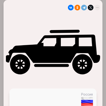
Россия