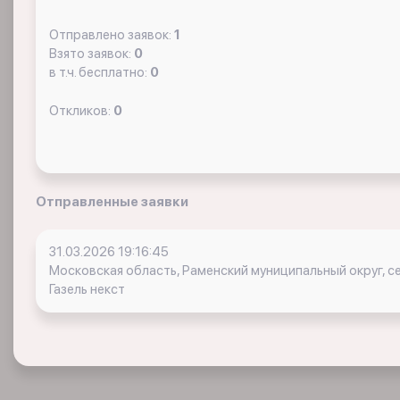
Отправлено заявок:
1
Взято заявок:
0
в т.ч. бесплатно:
0
Откликов:
0
Отправленные заявки
31.03.2026 19:16:45
Московская область, Раменский муниципальный округ, с
Газель некст