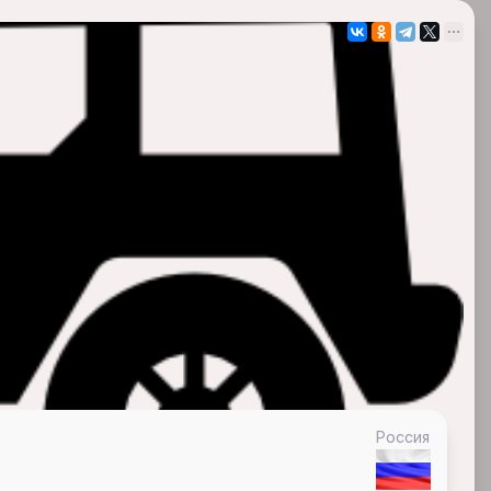
Россия