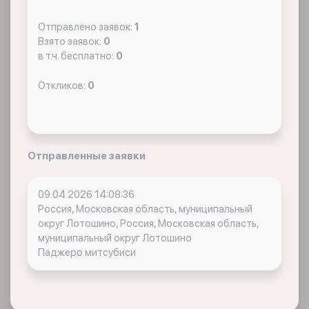
Отправлено заявок:
1
Взято заявок:
0
в т.ч. бесплатно:
0
Откликов:
0
Отправленные заявки
09.04.2026 14:08:36
Россия, Московская область, муниципальный
округ Лотошино, Россия, Московская область,
муниципальный округ Лотошино
Паджеро митсубиси