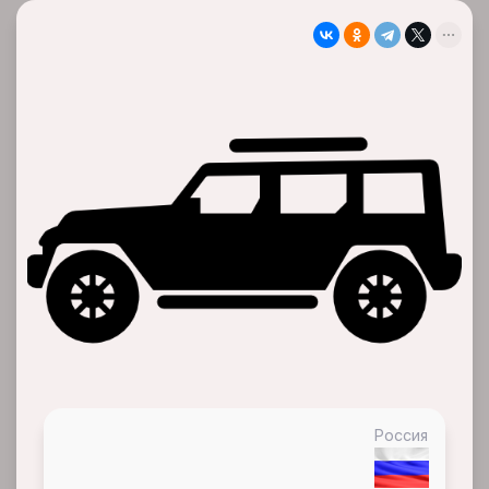
Россия