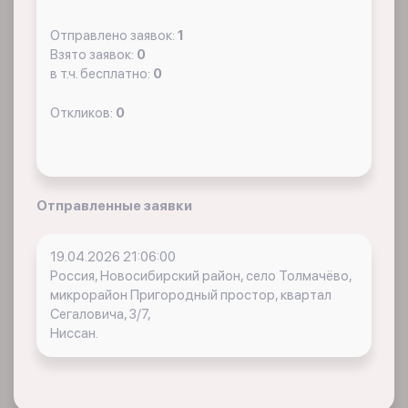
Отправлено заявок:
1
Взято заявок:
0
в т.ч. бесплатно:
0
Откликов:
0
Отправленные заявки
19.04.2026 21:06:00
Россия, Новосибирский район, село Толмачёво,
микрорайон Пригородный простор, квартал
Сегаловича, 3/7,
Ниссан.