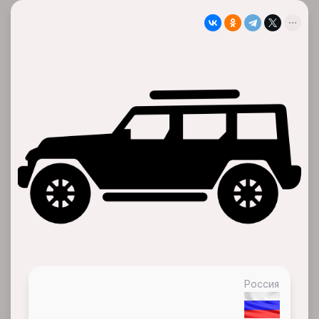
Россия