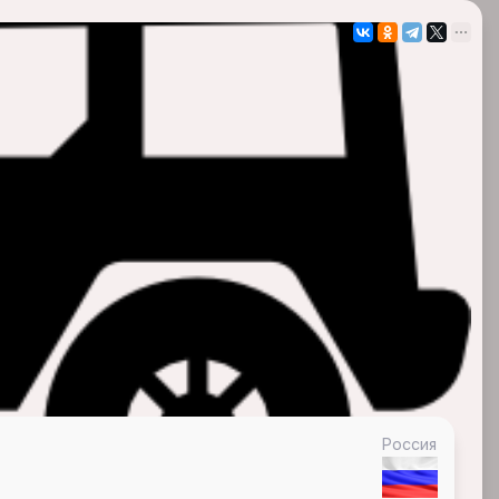
Россия