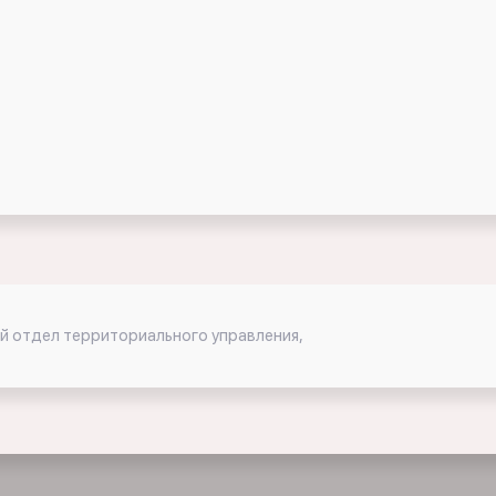
ий отдел территориального управления,