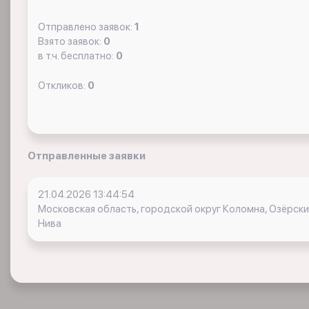
Отправлено заявок:
1
Взято заявок:
0
в т.ч. бесплатно:
0
Откликов:
0
Отправленные заявки
21.04.2026 13:44:54
Московская область, городской округ Коломна, Озёрск
Нива