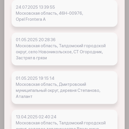
24.07.2025 13:39:55
Московская область, 46Н-00976,
Opel Frontera A
01.05.2025 20:28:36
Московская область, Талдомский городской
округ, село Новоникольское, СТ Огородник,
Застрял в грязи
01.05.2025 19:15:14
Московская область, Дмитровский
муниципальный округ, деревня Степаново,
Аталант
13.04.2025 02:40:24
Московская область, Талдомский городской