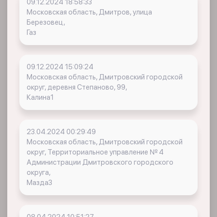
09.12.2024 18:58:33
Московская область, Дмитров, улица
Березовец,
Газ
09.12.2024 15:09:24
Московская область, Дмитровский городской
округ, деревня Степаново, 99,
Калина1
23.04.2024 00:29:49
Московская область, Дмитровский городской
округ, Территориальное управление № 4
Администрации Дмитровского городского
округа,
Мазда3