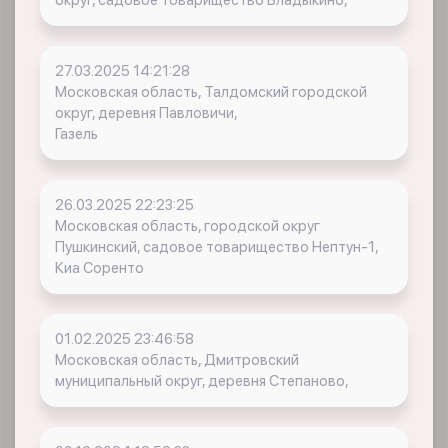
округ, садовое товарищество Владыкино,
27.03.2025 14:21:28
Московская область, Талдомский городской
округ, деревня Павловичи,
Газель
26.03.2025 22:23:25
Московская область, городской округ
Пушкинский, садовое товарищество Нептун-1,
Киа Соренто
01.02.2025 23:46:58
Московская область, Дмитровский
муниципальный округ, деревня Степаново,