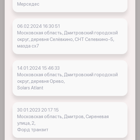
Мерседес
06.02.2024 16:30:51
Московская область, Дмитровский городской
округ, деревня Селёвкино, СНТ Селевкино-5,
мазда сх7
14.01.2024 15:46:33
Московская область, Дмитровский городской
округ, деревня Орево,
Solars Atlant
30.01.2023 20:17:15
Московская область, Дмитров, Сиреневая
улица, 2,
Форд транзит