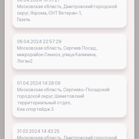
08.04.2024 10:51:27
Московская область, Дмитровский городской
округ, Яхрома, СНТ Ветеран-1,
Газель
06.04.2024 22:57:29
Московская область, Сергиев Посад,
микрорайон Семхоз, улица Калинина,
Логан2
01.04.2024 14:28:09
Московская область, Сергиево-Посадский
городской округ, Шеметовский
территориальный отдел,
Киа спортейдж 3
31.03.2024 14:43:25
Московская область, Дмитровский городской