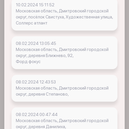
10.02.2024 15:11:52
Московская область, Дмитровский городской
округ, посёлок Свистуха, Художественная улица,
Соллерс атлант
08.02.2024 13:05:45
Московская область, Дмитровский городской
округ, деревня Ближнево, 92,
Форд фокус
08.02.2024 12:43:53
Московская область, Дмитровский городской
округ, деревня Степаново,
08.02.2024 00:47:44
Московская область, Дмитровский городской
округ, деревня Данилиха,