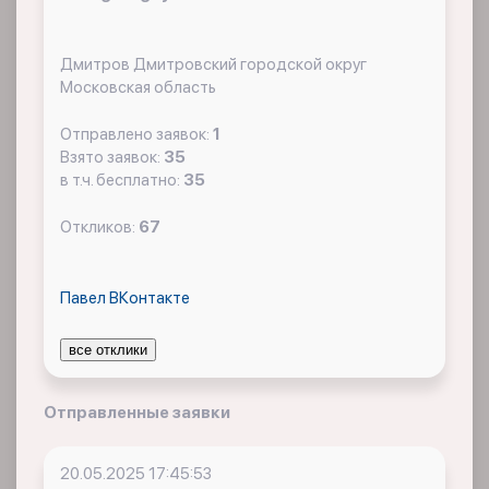
Дмитров Дмитровский городской округ
Московская область
Отправлено заявок:
1
Взято заявок:
35
в т.ч. бесплатно:
35
Откликов:
67
Павел ВКонтакте
все отклики
Отправленные заявки
20.05.2025 17:45:53