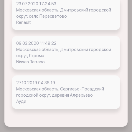
23.07.2020 17:24:53
Московская область, Дмитровский городской
округ, село Пересветово
Renault
09.03.2020 11:49:22
Московская область, Дмитровский городской
округ, Яхрома
Nissan Terrano
27.10.2019 04:38:19
Московская область, Сергиево-Посадский
городской округ, деревня Алферьево
Ауди