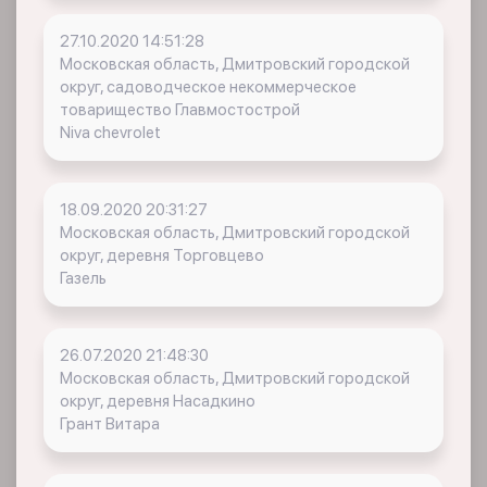
27.10.2020 14:51:28
Московская область, Дмитровский городской
округ, садоводческое некоммерческое
товарищество Главмостострой
Niva chevrolet
18.09.2020 20:31:27
Московская область, Дмитровский городской
округ, деревня Торговцево
Газель
26.07.2020 21:48:30
Московская область, Дмитровский городской
округ, деревня Насадкино
Грант Витара