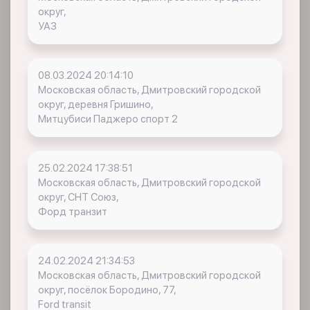
округ,
УАЗ
08.03.2024 20:14:10
Московская область, Дмитровский городской
округ, деревня Гришино,
Митцубиси Паджеро спорт 2
25.02.2024 17:38:51
Московская область, Дмитровский городской
округ, СНТ Союз,
Форд транзит
24.02.2024 21:34:53
Московская область, Дмитровский городской
округ, посёлок Бородино, 77,
Ford transit