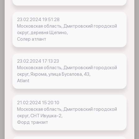
23.02.2024 19:51:28
Московская область, Дмитровский городской
округ, деревня Щепино,
Солер атлант
23.02.2024 17:13:23
Московская область, Дмитровский городской
округ, Яхрома, улица Бусалова, 43,
Atlant
21.02.2024 15:20:10
Московская область, Дмитровский городской
округ, СНТ Ивушка-2,
Форд транзит