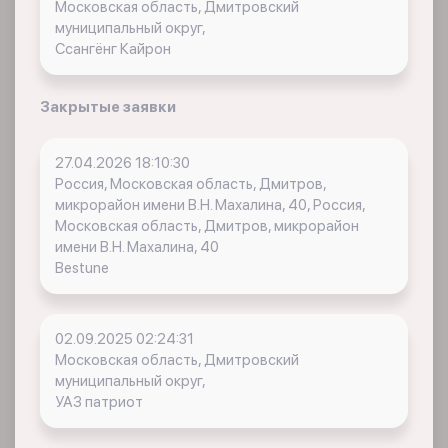
Московская область, Дмитровский
муниципальный округ,
Ссангëнг Кайрон
Закрытые заявки
27.04.2026 18:10:30
Россия, Московская область, Дмитров,
микрорайон имени В.Н. Махалина, 40, Россия,
Московская область, Дмитров, микрорайон
имени В.Н. Махалина, 40
Bestune
02.09.2025 02:24:31
Московская область, Дмитровский
муниципальный округ,
УАЗ патриот