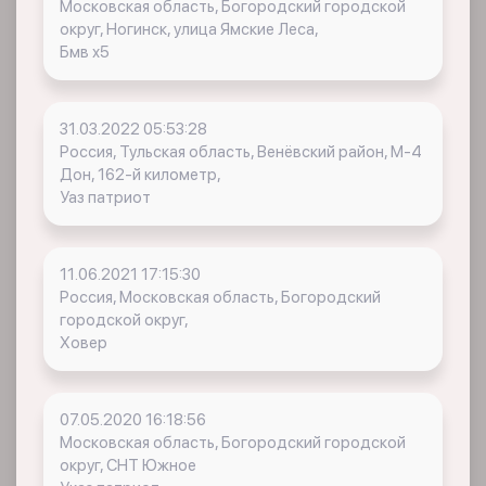
Московская область, Богородский городской
округ, Ногинск, улица Ямские Леса,
Бмв х5
31.03.2022 05:53:28
Россия, Тульская область, Венёвский район, М-4
Дон, 162-й километр,
Уаз патриот
11.06.2021 17:15:30
Россия, Московская область, Богородский
городской округ,
Ховер
07.05.2020 16:18:56
Московская область, Богородский городской
округ, СНТ Южное