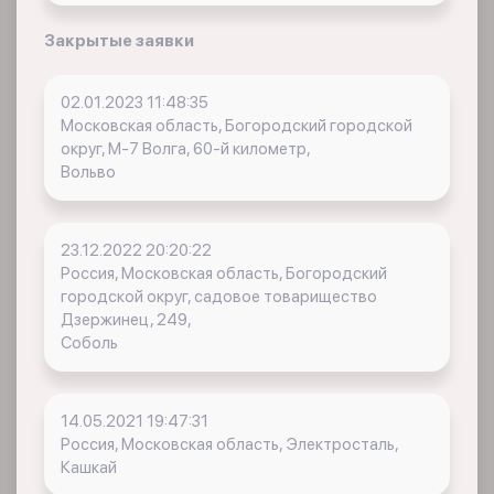
Закрытые заявки
02.01.2023 11:48:35
Московская область, Богородский городской
округ, М-7 Волга, 60-й километр,
Вольво
23.12.2022 20:20:22
Россия, Московская область, Богородский
городской округ, садовое товарищество
Дзержинец, 249,
Соболь
14.05.2021 19:47:31
Россия, Московская область, Электросталь,
Кашкай