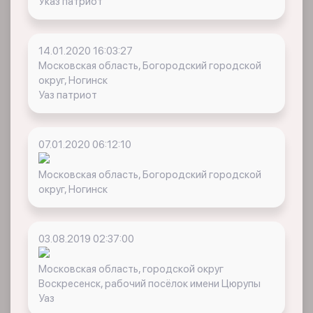
Указ патриот
14.01.2020 16:03:27
Московская область, Богородский городской
округ, Ногинск
Уаз патриот
07.01.2020 06:12:10
Московская область, Богородский городской
округ, Ногинск
03.08.2019 02:37:00
Московская область, городской округ
Воскресенск, рабочий посёлок имени Цюрупы
Уаз