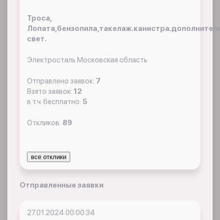
Троса,
Лопата,бензопила,такелаж.канистра.дополнител
свет.
Электросталь Московская область
Отправлено заявок:
7
Взято заявок:
12
в т.ч. бесплатно:
5
Откликов:
89
все отклики
Отправленные заявки
27.01.2024 00:00:34