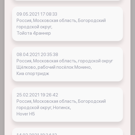
09.05.2021 17:08:33
Россия, Московская область, Богородский
городской округ,
Тойота 4раннер
08.04.2021 20:35:38
Россия, Московская область, городской округ
Щёлково, рабочий посёлок Монино,
Киа спортридж
25.02.2021 19:26:42
Россия, Московская область, Богородский
городской округ, Ногинск,
Hover H5