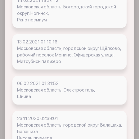
14.02.2021 18:34:12
Московская область, Богородский городской
округ, Ногинск,
Ркно премиум
13.02.2021 01:10:16
Московская область, городской округ Щёлково,
рабочий посёлок Монино, Офицерская улица,
Митсубиси паджеро
06.02.2021 01:31:52
Московская область, Электросталь,
Шнива
23.11.2020 02:39:01
Московская область, городской округ Балашиха,
Балашиха
Ниссан примера