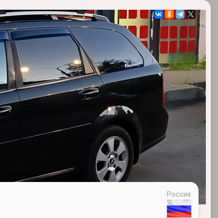
Россия