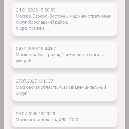
24.01.2026 15:58:59
Москва, Северо-Восточный административный
округ, Ярославский район,
Форд транзит
04.01.2026 19:44:57
Москва, район Троицк, 1-я Нововатутинская
улица, 5,
27.07.2025 13:13:37
Московская область, Рузский муниципальный
округ,
26.07.2025 18:29:29
Московская область, 46К-1070,