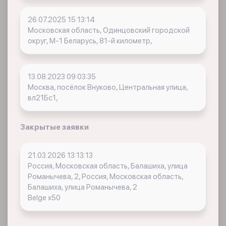
26.07.2025 15:13:14
Московская область, Одинцовский городской
округ, М-1 Беларусь, 81-й километр,
13.08.2023 09:03:35
Москва, посёлок Внуково, Центральная улица,
вл21Бс1,
Закрытые заявки
21.03.2026 13:13:13
Россия, Московская область, Балашиха, улица
Романычева, 2, Россия, Московская область,
Балашиха, улица Романычева, 2
Belge x50