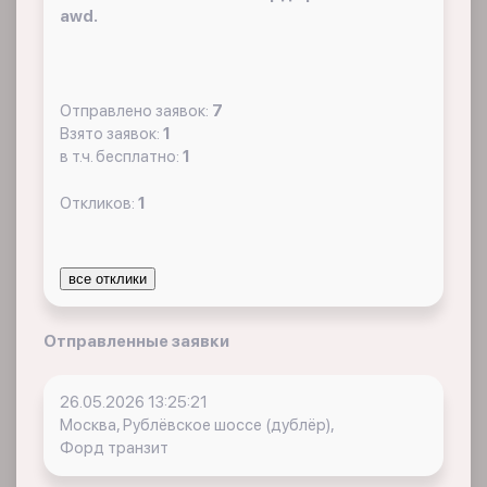
awd.
Отправлено заявок:
7
Взято заявок:
1
в т.ч. бесплатно:
1
Откликов:
1
все отклики
Отправленные заявки
26.05.2026 13:25:21
Москва, Рублёвское шоссе (дублёр),
Форд транзит