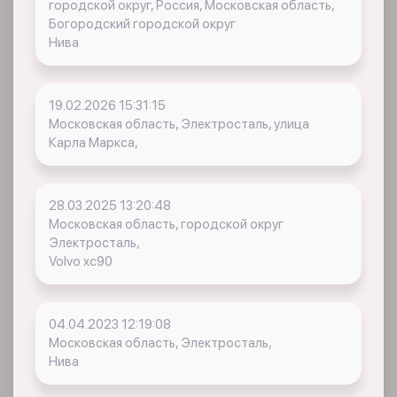
городской округ, Россия, Московская область,
Богородский городской округ
Нива
19.02.2026 15:31:15
Московская область, Электросталь, улица
Карла Маркса,
28.03.2025 13:20:48
Московская область, городской округ
Электросталь,
Volvo xc90
04.04.2023 12:19:08
Московская область, Электросталь,
Нива