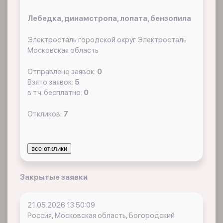
Лебедка, динамстропа, лопата, бензопила
Электросталь городской округ Электросталь
Московская область
Отправлено заявок:
0
Взято заявок:
5
в т.ч. бесплатно:
0
Откликов:
7
все отклики
Закрытые заявки
21.05.2026 13:50:09
Россия, Московская область, Богородский