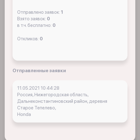
Отправлено заявок:
1
Взято заявок:
0
в т.ч. бесплатно:
0
Откликов:
0
Отправленные заявки
11.05.2021 10:44:28
Россия, Нижегородская область,
Дальнеконстантиновский район, деревня
Старое Тепелево,
Honda