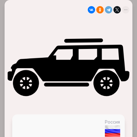
Россия