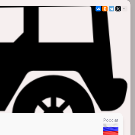
Россия