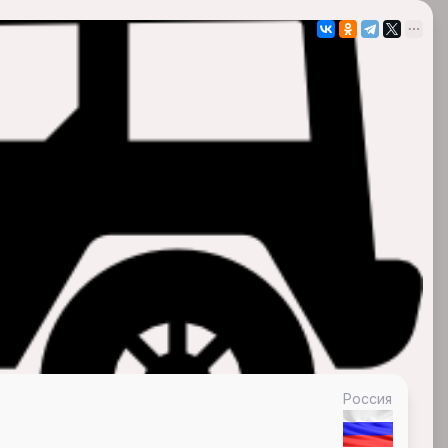
Россия