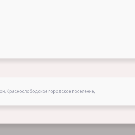
йон, Краснослободское городское поселение,