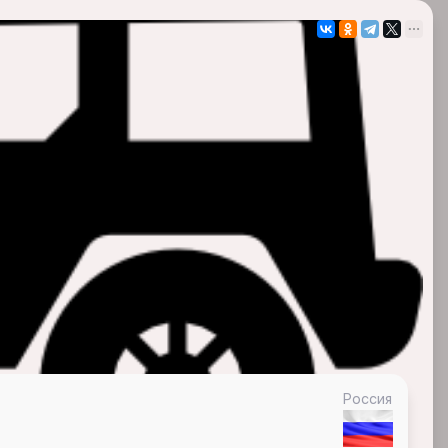
Россия